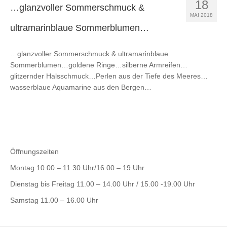
18
…glanzvoller Sommerschmuck &
MAI 2018
ultramarinblaue Sommerblumen…
…glanzvoller Sommerschmuck & ultramarinblaue
Sommerblumen…goldene Ringe…silberne Armreifen…
glitzernder Halsschmuck…Perlen aus der Tiefe des Meeres…
wasserblaue Aquamarine aus den Bergen…
Öffnungszeiten
Montag 10.00 – 11.30 Uhr/16.00 – 19 Uhr
Dienstag bis Freitag 11.00 – 14.00 Uhr / 15.00 -19.00 Uhr
Samstag 11.00 – 16.00 Uhr