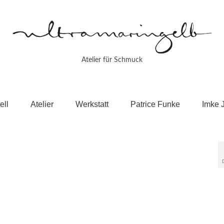
Atelier für Schmuck
ell
Atelier
Werkstatt
Patrice Funke
Imke 