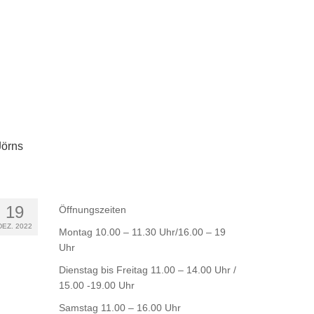
Jörns
19
Öffnungszeiten
DEZ. 2022
Montag 10.00 – 11.30 Uhr/16.00 – 19
Uhr
Dienstag bis Freitag 11.00 – 14.00 Uhr /
15.00 -19.00 Uhr
Samstag 11.00 – 16.00 Uhr