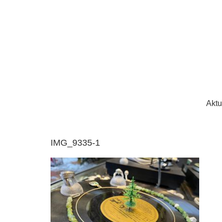
Aktu
IMG_9335-1