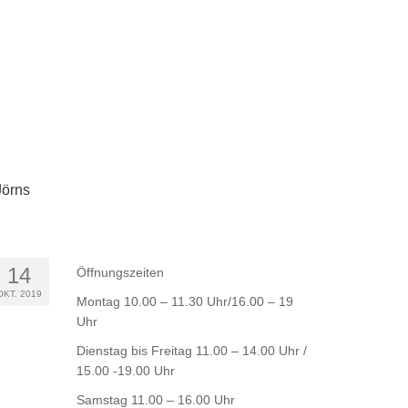
Jörns
14
Öffnungszeiten
OKT. 2019
Montag 10.00 – 11.30 Uhr/16.00 – 19
Uhr
Dienstag bis Freitag 11.00 – 14.00 Uhr /
15.00 -19.00 Uhr
Samstag 11.00 – 16.00 Uhr