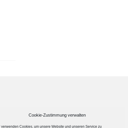
Cookie-Zustimmung verwalten
r verwenden Cookies, um unsere Website und unseren Service zu