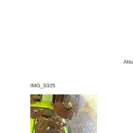
Aktu
IMG_5325