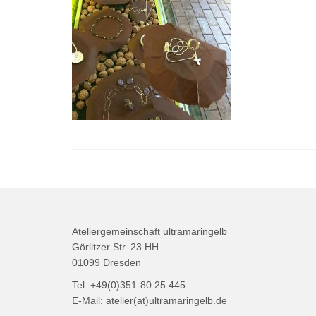
Ateliergemeinschaft ultramaringelb
Görlitzer Str. 23 HH
01099 Dresden
Tel.:+49(0)351-80 25 445
E-Mail: atelier(at)ultramaringelb.de