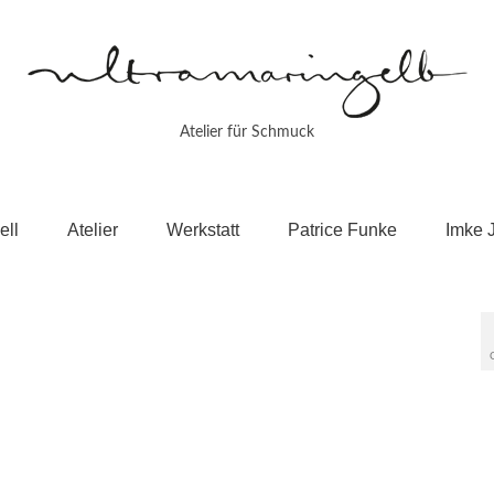
Atelier für Schmuck
ell
Atelier
Werkstatt
Patrice Funke
Imke 