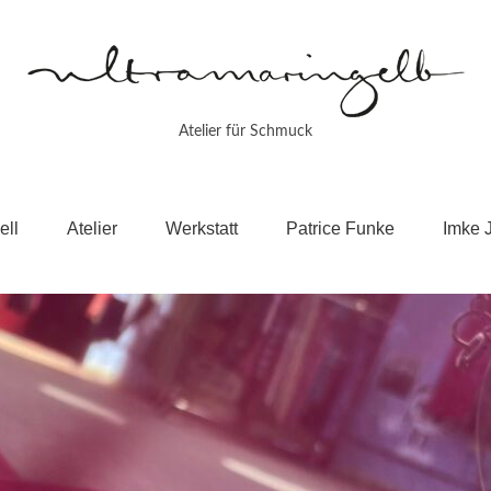
Atelier für Schmuck
ell
Atelier
Werkstatt
Patrice Funke
Imke 