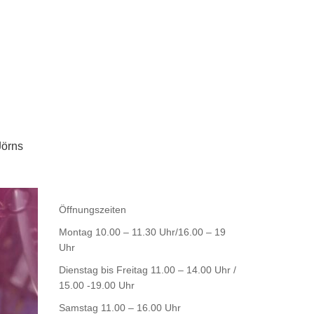
Jörns
Öffnungszeiten
Montag 10.00 – 11.30 Uhr/16.00 – 19
Uhr
Dienstag bis Freitag 11.00 – 14.00 Uhr /
15.00 -19.00 Uhr
Samstag 11.00 – 16.00 Uhr