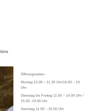
Jörns
Öffnungszeiten
Montag 10.00 – 11.30 Uhr/16.00 – 19
Uhr
Dienstag bis Freitag 11.00 – 14.00 Uhr /
15.00 -19.00 Uhr
Samstag 11.00 – 16.00 Uhr