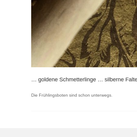
… goldene Schmetterlinge … silberne Falt
Die Frühlingsboten sind schon unterwegs.