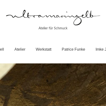
Atelier für Schmuck
ell
Atelier
Werkstatt
Patrice Funke
Imke 